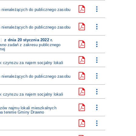
 nienależących do publicznego zasobu
 nienależących do publicznego zasobu
z dnia 20 stycznia 2022 r.
no zadań z zakresu publicznego
nej
 czynszu za najem socjalny lokali
 nienależących do publicznego zasobu
 czynszu za najem socjalny lokali
zów najmu lokali mieszkalnych
na terenie Gminy Drawno